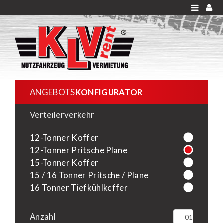
ANGEBOTS
KONFIGURATOR
Verteilerverkehr
12-Tonner Koffer
12-Tonner Pritsche Plane
15-Tonner Koffer
15 / 16 Tonner Pritsche / Plane
16 Tonner Tiefkühlkoffer
Anzahl