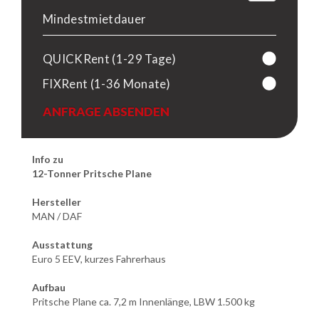
Mindestmietdauer
QUICKRent (1-29 Tage)
FIXRent (1-36 Monate)
ANFRAGE ABSENDEN
Info zu
12-Tonner Pritsche Plane
Hersteller
MAN / DAF
Ausstattung
Euro 5 EEV, kurzes Fahrerhaus
Aufbau
Pritsche Plane ca. 7,2 m Innenlänge, LBW 1.500 kg