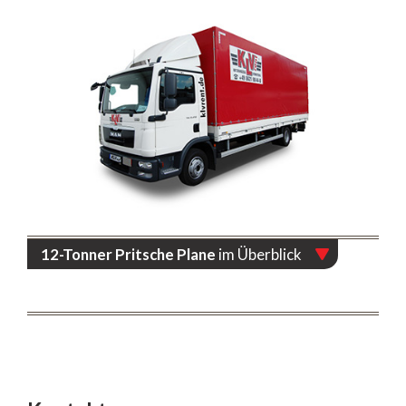
12-Tonner Pritsche Plane
im Überblick